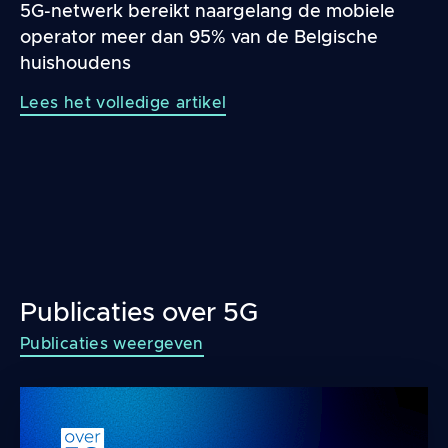
5G-netwerk bereikt naargelang de mobiele
operator meer dan 95% van de Belgische
huishoudens
Lees het volledige artikel
Publicaties over 5G
Publicaties weergeven