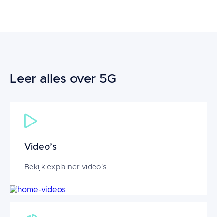
Leer alles over 5G
Video’s
Bekijk explainer video's
Image