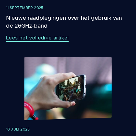
11 SEPTEMBER 2025
Nieuwe raadplegingen over het gebruik van
de 26GHz-band
Lees het volledige artikel
10 JULI 2025