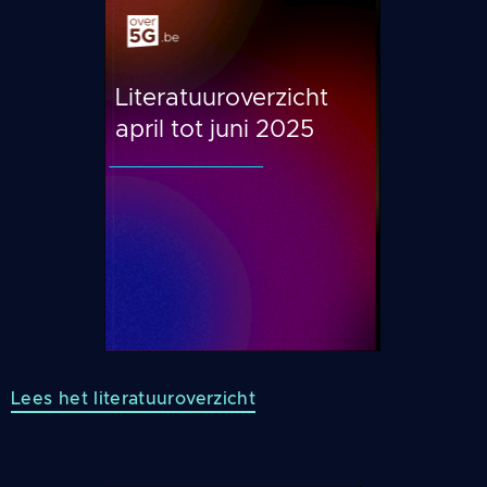
Literatuuroverzicht
april tot juni 2025
Lees het literatuuroverzicht