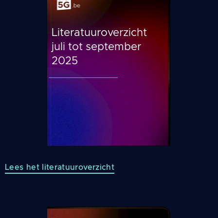
Literatuuroverzicht
juli tot september
2025
Lees het literatuuroverzicht