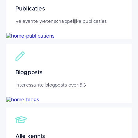
Publicaties
Relevante wetenschappelijke publicaties
Image
Blogposts
Interessante blogposts over 5G
Image
Alle kennis