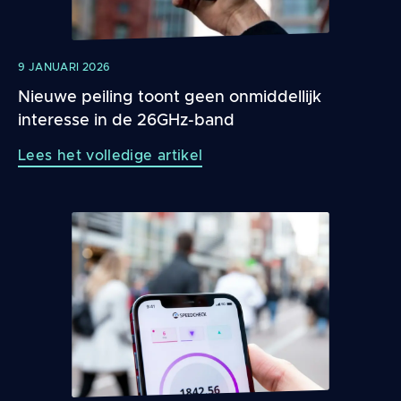
9 JANUARI 2026
Nieuwe peiling toont geen onmiddellijk
interesse in de 26GHz-band
Lees het volledige artikel