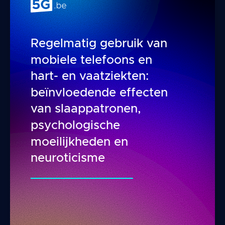
Regelmatig gebruik van
mobiele telefoons en
hart- en vaatziekten:
beïnvloedende effecten
van slaappatronen,
psychologische
moeilijkheden en
neuroticisme