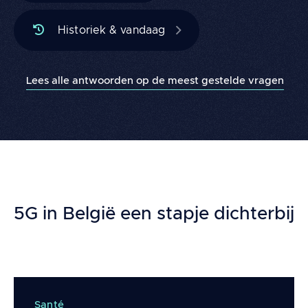
Historiek & vandaag
Lees alle antwoorden op de meest gestelde vragen
Building
blocks
5G in België een stapje dichterbij
Santé