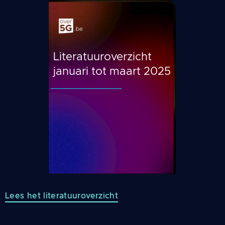
Literatuuroverzicht
januari tot maart 2025
Lees het literatuuroverzicht