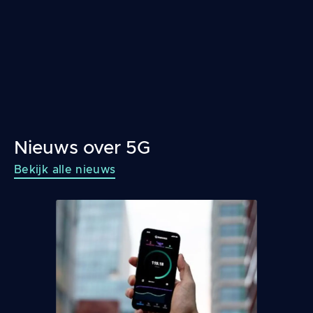
Nieuws over 5G
Bekijk alle nieuws