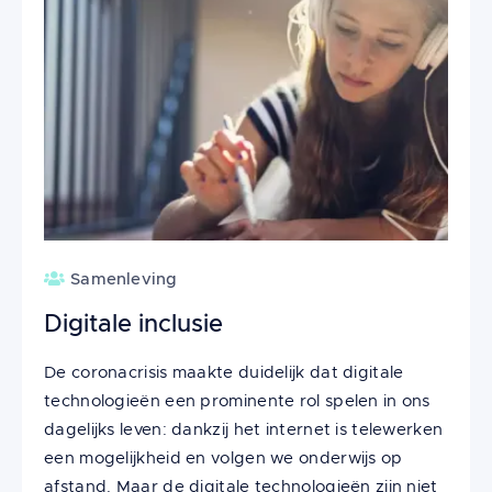
Samenleving
Digitale inclusie
De coronacrisis maakte duidelijk dat digitale
technologieën een prominente rol spelen in ons
dagelijks leven: dankzij het internet is telewerken
een mogelijkheid en volgen we onderwijs op
afstand. Maar de digitale technologieën zijn niet