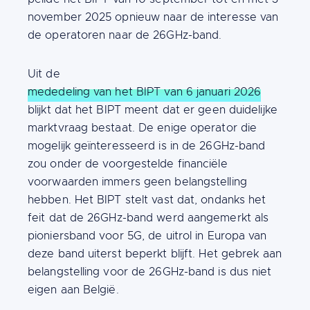
november 2025 opnieuw naar de interesse van
de operatoren naar de 26GHz-band.
Uit de
mededeling van het BIPT van 6 januari 2026
blijkt dat het BIPT meent dat er geen duidelijke
marktvraag bestaat. De enige operator die
mogelijk geïnteresseerd is in de 26GHz-band
zou onder de voorgestelde financiële
voorwaarden immers geen belangstelling
hebben. Het BIPT stelt vast dat, ondanks het
feit dat de 26GHz-band werd aangemerkt als
pioniersband voor 5G, de uitrol in Europa van
deze band uiterst beperkt blijft. Het gebrek aan
belangstelling voor de 26GHz-band is dus niet
eigen aan België.