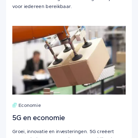
voor iedereen bereikbaar.
Economie
5G en economie
Groei, innovatie en investeringen. 5G creëert