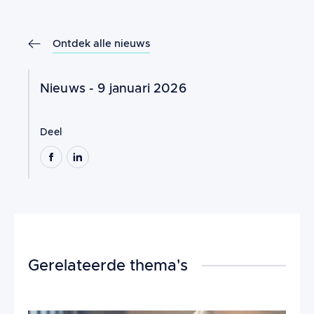
Ontdek alle nieuws
Nieuws - 9 januari 2026
Deel
Gerelateerde thema's