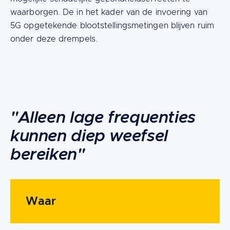
waarborgen. De in het kader van de invoering van
5G opgetekende blootstellingsmetingen blijven ruim
onder deze drempels.
Content
"Alleen lage frequenties
kunnen diep weefsel
bereiken"
Waar