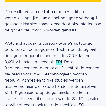
De resultaten van de tot nu toe beschikbare
wetenschappelijke studies hebben geen verhoogd
gezondheidsrisico aangetoond door blootstelling aan
de golven die voor 5G worden gebruikt.
Wetenschappelijk onderzoek over 5G spitste zich
eerst toe op de mogelijke effecten van dit signaal in
de lagere frequentiebanden – de 700MHz- en
3,6GHz-banden, bekend als
FR1
. Deze
frequentiebanden liggen relatief dicht bij de banden
die reeds voor 2G-4G-technologieën worden
gebruikt. Aangezien talrijke studies werden
uitgevoerd naar die laatste banden, is de uitrol van
5G-FR1 gebaseerd op de gecumuleerde kennis
inzake het gezondheidsrisico van de 2G-4G-signalen,
terwijl het onderzoek naar de specifieke 5G-