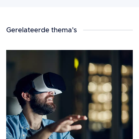
Gerelateerde thema's