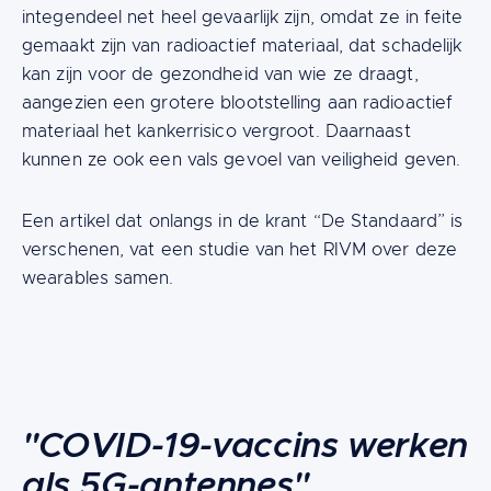
integendeel net heel gevaarlijk zijn, omdat ze in feite
gemaakt zijn van radioactief materiaal, dat schadelijk
kan zijn voor de gezondheid van wie ze draagt,
aangezien een grotere blootstelling aan radioactief
materiaal het kankerrisico vergroot. Daarnaast
kunnen ze ook een vals gevoel van veiligheid geven.
Een artikel dat onlangs in de krant “De Standaard” is
verschenen, vat een studie van het RIVM over deze
wearables samen.
Content
"COVID-19-vaccins werken
als 5G-antennes"