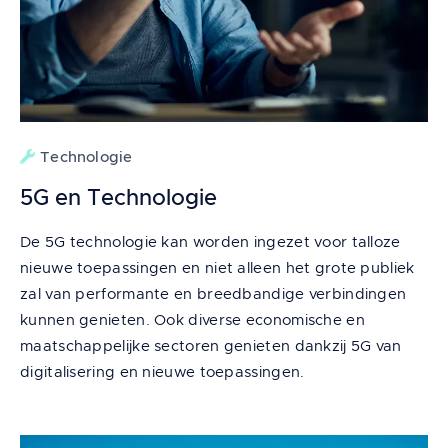
Technologie
5G en Technologie
De 5G technologie kan worden ingezet voor talloze
nieuwe toepassingen en niet alleen het grote publiek
zal van performante en breedbandige verbindingen
kunnen genieten. Ook diverse economische en
maatschappelijke sectoren genieten dankzij 5G van
digitalisering en nieuwe toepassingen.