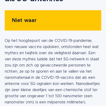
Niet waar
Op het hoogtepunt van de COVID-19-pandemie,
toen nieuwe vaccins opdoken, ontstonden heel wat
mythes en twijfels over de veiligheid daarvan. Een
van deze mythes luidde dat het 5G-netwerk in staat
zou zijn om zich op gevaccineerde personen te
richten, ze op te sporen en aan te vallen via het
nanomateriaal in de COVID-19-vaccins dat als een
antenne voor 5G-signalen kon werken. Nanodeeltjes
zijn zeer kleine deeltjes van een chemische stof ter
grootte van ongeveer 1 tot 100 nanometer (een
nanometer (nm) is een miljoenste millimeter).