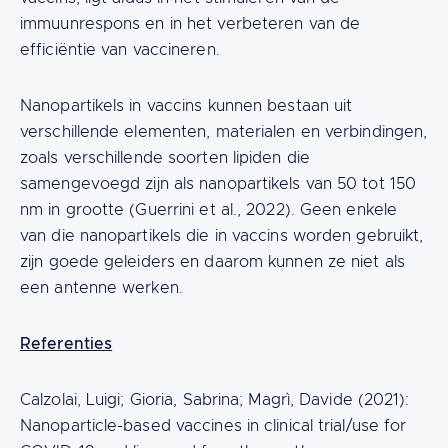
immuunrespons en in het verbeteren van de
efficiëntie van vaccineren.
Nanopartikels in vaccins kunnen bestaan uit
verschillende elementen, materialen en verbindingen,
zoals verschillende soorten lipiden die
samengevoegd zijn als nanopartikels van 50 tot 150
nm in grootte (Guerrini et al., 2022). Geen enkele
van die nanopartikels die in vaccins worden gebruikt,
zijn goede geleiders en daarom kunnen ze niet als
een antenne werken.
Referenties
Calzolai, Luigi; Gioria, Sabrina; Magrì, Davide (2021):
Nanoparticle-based vaccines in clinical trial/use for