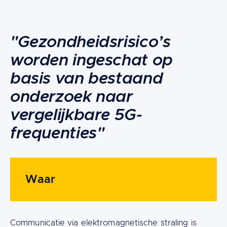
Content
"Gezondheidsrisico’s
worden ingeschat op
basis van bestaand
onderzoek naar
vergelijkbare 5G-
frequenties"
Waar
Communicatie via elektromagnetische straling is