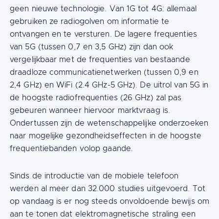
geen nieuwe technologie. Van 1G tot 4G: allemaal
gebruiken ze radiogolven om informatie te
ontvangen en te versturen. De lagere frequenties
van 5G (tussen 0,7 en 3,5 GHz) zijn dan ook
vergelijkbaar met de frequenties van bestaande
draadloze communicatienetwerken (tussen 0,9 en
2,4 GHz) en WiFi (2.4 GHz-5 GHz). De uitrol van 5G in
de hoogste radiofrequenties (26 GHz) zal pas
gebeuren wanneer hiervoor marktvraag is.
Ondertussen zijn de wetenschappelijke onderzoeken
naar mogelijke gezondheidseffecten in de hoogste
frequentiebanden volop gaande.
Sinds de introductie van de mobiele telefoon
werden al meer dan 32.000 studies uitgevoerd. Tot
op vandaag is er nog steeds onvoldoende bewijs om
aan te tonen dat elektromagnetische straling een