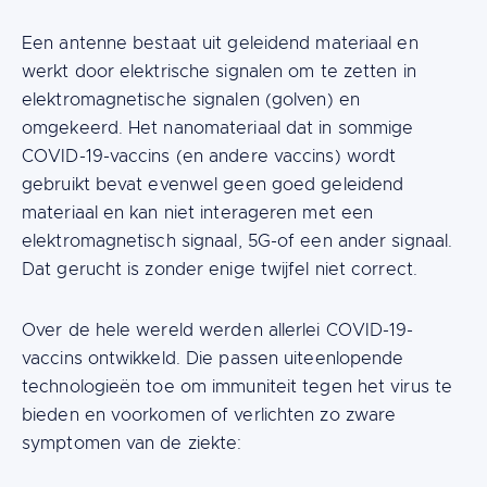
Een antenne bestaat uit geleidend materiaal en
werkt door elektrische signalen om te zetten in
elektromagnetische signalen (golven) en
omgekeerd. Het nanomateriaal dat in sommige
COVID-19-vaccins (en andere vaccins) wordt
gebruikt bevat evenwel geen goed geleidend
materiaal en kan niet interageren met een
elektromagnetisch signaal, 5G-of een ander signaal.
Dat gerucht is zonder enige twijfel niet correct.
Over de hele wereld werden allerlei COVID-19-
vaccins ontwikkeld. Die passen uiteenlopende
technologieën toe om immuniteit tegen het virus te
bieden en voorkomen of verlichten zo zware
symptomen van de ziekte: