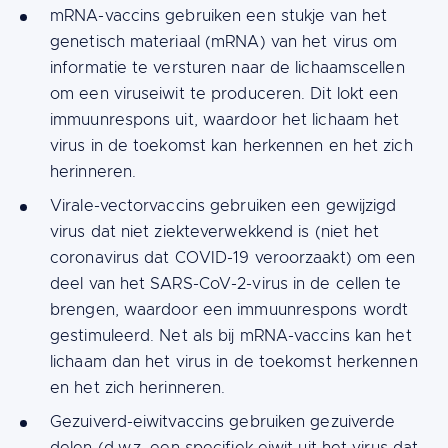
mRNA-vaccins gebruiken een stukje van het
genetisch materiaal (mRNA) van het virus om
informatie te versturen naar de lichaamscellen
om een viruseiwit te produceren. Dit lokt een
immuunrespons uit, waardoor het lichaam het
virus in de toekomst kan herkennen en het zich
herinneren.
Virale-vectorvaccins gebruiken een gewijzigd
virus dat niet ziekteverwekkend is (niet het
coronavirus dat COVID-19 veroorzaakt) om een
deel van het SARS-CoV-2-virus in de cellen te
brengen, waardoor een immuunrespons wordt
gestimuleerd. Net als bij mRNA-vaccins kan het
lichaam dan het virus in de toekomst herkennen
en het zich herinneren.
Gezuiverd-eiwitvaccins gebruiken gezuiverde