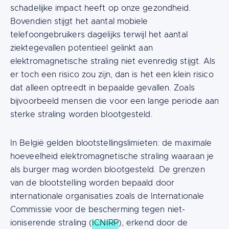
schadelijke impact heeft op onze gezondheid.
Bovendien stijgt het aantal mobiele
telefoongebruikers dagelijks terwijl het aantal
ziektegevallen potentieel gelinkt aan
elektromagnetische straling niet evenredig stijgt. Als
er toch een risico zou zijn, dan is het een klein risico
dat alleen optreedt in bepaalde gevallen. Zoals
bijvoorbeeld mensen die voor een lange periode aan
sterke straling worden blootgesteld.
In België gelden blootstellingslimieten: de maximale
hoeveelheid elektromagnetische straling waaraan je
als burger mag worden blootgesteld. De grenzen
van de blootstelling worden bepaald door
internationale organisaties zoals de Internationale
Commissie voor de bescherming tegen niet-
ioniserende straling (
ICNIRP
), erkend door de