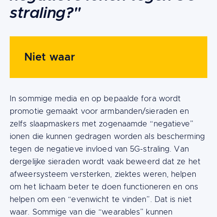
straling?"
Niet waar
In sommige media en op bepaalde fora wordt
promotie gemaakt voor armbanden/sieraden en
zelfs slaapmaskers met zogenaamde “negatieve”
ionen die kunnen gedragen worden als bescherming
tegen de negatieve invloed van 5G-straling. Van
dergelijke sieraden wordt vaak beweerd dat ze het
afweersysteem versterken, ziektes weren, helpen
om het lichaam beter te doen functioneren en ons
helpen om een “evenwicht te vinden”. Dat is niet
waar. Sommige van die “wearables” kunnen