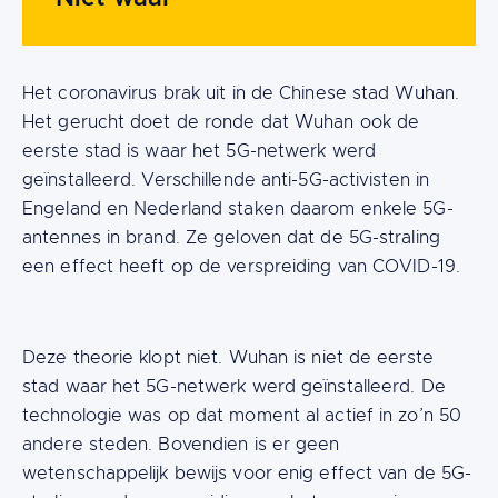
Het coronavirus brak uit in de Chinese stad Wuhan.
Het gerucht doet de ronde dat Wuhan ook de
eerste stad is waar het 5G-netwerk werd
geïnstalleerd. Verschillende anti-5G-activisten in
Engeland en Nederland staken daarom enkele 5G-
antennes in brand. Ze geloven dat de 5G-straling
een effect heeft op de verspreiding van COVID-19.
Deze theorie klopt niet. Wuhan is niet de eerste
stad waar het 5G-netwerk werd geïnstalleerd. De
technologie was op dat moment al actief in zo’n 50
andere steden. Bovendien is er geen
wetenschappelijk bewijs voor enig effect van de 5G-