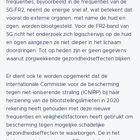
frequenties, bijvoorbeeld in de frequenties van de
5G-FR2, neemt de energie snel af, wat betekent dat
vooral de externe organen, met name de huid en
ogen, worden blootgesteld. Voor de FR2-band van
5G richt het onderzoek zich logischerwijs op de huid
en ogen aangezien ze niet dieper in het lichaam
doordringen. Tot op heden zijn er geen gegevens
waaruit zorgwekkende gezondheidseffecten blijken.
Er dient ook te worden opgemerkt dat de
Internationale Commissie voor de bescherming
tegen niet-ioniserende straling (ICNIRP) bij haar
herziening van de blootstellingslimieten in 2020
rekening heeft gehouden met deze nieuwe
frequenties en veiligheidsfactoren heeft gebruikt om
bescherming tegen mogelijke schadelijke
gezondheidseffecten te waarborgen. De in het