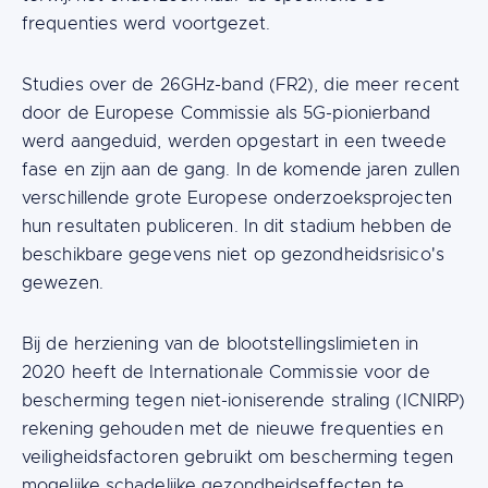
frequenties werd voortgezet.
Studies over de 26GHz-band (FR2), die meer recent
door de Europese Commissie als 5G-pionierband
werd aangeduid, werden opgestart in een tweede
fase en zijn aan de gang. In de komende jaren zullen
verschillende grote Europese onderzoeksprojecten
hun resultaten publiceren. In dit stadium hebben de
beschikbare gegevens niet op gezondheidsrisico's
gewezen.
Bij de herziening van de blootstellingslimieten in
2020 heeft de Internationale Commissie voor de
bescherming tegen niet-ioniserende straling (ICNIRP)
rekening gehouden met de nieuwe frequenties en
veiligheidsfactoren gebruikt om bescherming tegen
mogelijke schadelijke gezondheidseffecten te