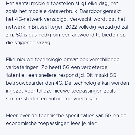
Het aantal mobiele toestellen stijgt elke dag, net
zoals het mobiele dataverbruik. Daardoor geraakt
het 4G-netwerk verzadigd. Verwacht wordt dat het
netwerk in Brussel tegen 2022 volledig verzadigd zal
zijn. 5G is dus nodig om een antwoord te bieden op
die stijgende vraag.
Elke nieuwe technologie omvat ook verschillende
verbeteringen. Zo heeft 5G een verbeterde
‘latentie’: een snellere responstijd. Dit maakt 5G
betrouwbaarder dan 4G. De technologie kan worden
ingezet voor talloze nieuwe toepassingen zoals
slimme steden en autonome voertuigen.
Meer over de technische specificaties van 5G en de
economische toepassingen lees je hier: