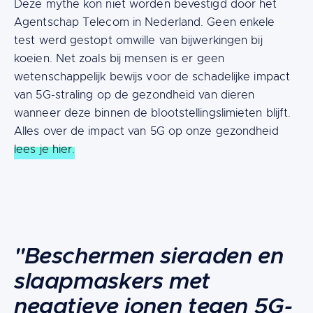
Deze mythe kon niet worden bevestigd door het
Agentschap Telecom in Nederland. Geen enkele
test werd gestopt omwille van bijwerkingen bij
koeien. Net zoals bij mensen is er geen
wetenschappelijk bewijs voor de schadelijke impact
van 5G-straling op de gezondheid van dieren
wanneer deze binnen de blootstellingslimieten blijft.
Alles over de impact van 5G op onze gezondheid
lees je hier.
Content
"Beschermen sieraden en
slaapmaskers met
negatieve ionen tegen 5G-