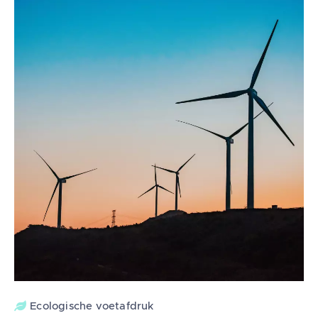
Ecologische voetafdruk