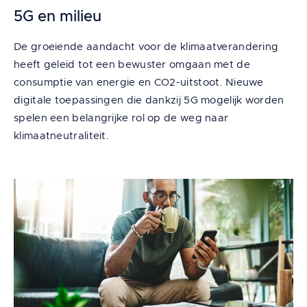
5G en milieu
De groeiende aandacht voor de klimaatverandering
heeft geleid tot een bewuster omgaan met de
consumptie van energie en CO2-uitstoot. Nieuwe
digitale toepassingen die dankzij 5G mogelijk worden
spelen een belangrijke rol op de weg naar
klimaatneutraliteit.