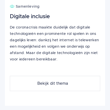
Samenleving
Digitale inclusie
De coronacrisis maakte duidelijk dat digitale
technologieën een prominente rol spelen in ons
dagelijks leven: dankzij het internet is telewerken
een mogelijkheid en volgen we onderwijs op
afstand. Maar de digitale technologieën zijn niet
voor iedereen bereikbaar.
Bekijk dit thema