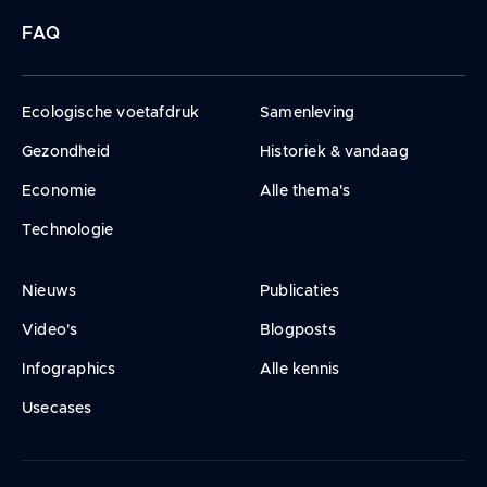
FAQ
Ecologische voetafdruk
Samenleving
Gezondheid
Historiek & vandaag
Economie
Alle thema's
Technologie
Nieuws
Publicaties
Video's
Blogposts
Infographics
Alle kennis
Usecases
Legal