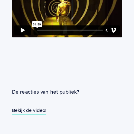
De reacties van het publiek?
Bekijk de video!