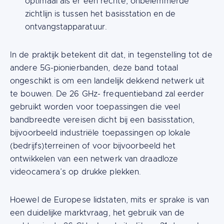
optimaal als er een rechte, onbelemmerde
zichtlijn is tussen het basisstation en de
ontvangstapparatuur.
In de praktijk betekent dit dat, in tegenstelling tot de
andere 5G-pionierbanden, deze band totaal
ongeschikt is om een landelijk dekkend netwerk uit
te bouwen. De 26 GHz- frequentieband zal eerder
gebruikt worden voor toepassingen die veel
bandbreedte vereisen dicht bij een basisstation,
bijvoorbeeld industriële toepassingen op lokale
(bedrijfs)terreinen of voor bijvoorbeeld het
ontwikkelen van een netwerk van draadloze
videocamera’s op drukke plekken.
Hoewel de Europese lidstaten, mits er sprake is van
een duidelijke marktvraag, het gebruik van de