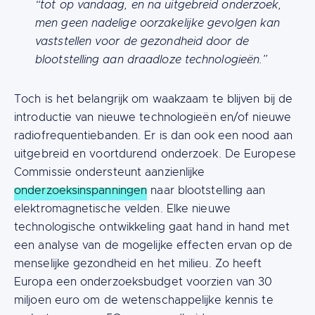
“tot op vandaag, en na uitgebreid onderzoek,
men geen nadelige oorzakelijke gevolgen kan
vaststellen voor de gezondheid door de
blootstelling aan draadloze technologieën.”
Toch is het belangrijk om waakzaam te blijven bij de
introductie van nieuwe technologieën en/of nieuwe
radiofrequentiebanden. Er is dan ook een nood aan
uitgebreid en voortdurend onderzoek. De Europese
Commissie ondersteunt aanzienlijke
onderzoeksinspanningen
naar blootstelling aan
elektromagnetische velden. Elke nieuwe
technologische ontwikkeling gaat hand in hand met
een analyse van de mogelijke effecten ervan op de
menselijke gezondheid en het milieu. Zo heeft
Europa een onderzoeksbudget voorzien van 30
miljoen euro om de wetenschappelijke kennis te