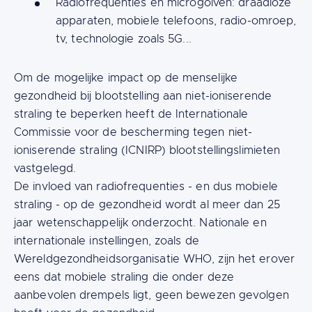
Radiofrequenties en microgolven: draadloze
apparaten, mobiele telefoons, radio-omroep,
tv, technologie zoals 5G...
Om de mogelijke impact op de menselijke
gezondheid bij blootstelling aan niet-ioniserende
straling te beperken heeft de Internationale
Commissie voor de bescherming tegen niet-
ioniserende straling (ICNIRP) blootstellingslimieten
vastgelegd.
De invloed van radiofrequenties - en dus mobiele
straling - op de gezondheid wordt al meer dan 25
jaar wetenschappelijk onderzocht. Nationale en
internationale instellingen, zoals de
Wereldgezondheidsorganisatie WHO, zijn het erover
eens dat mobiele straling die onder deze
aanbevolen drempels ligt, geen bewezen gevolgen