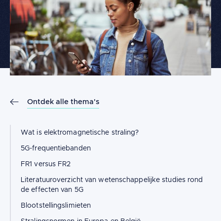
Ontdek alle thema's
Wat is elektromagnetische straling?
5G-frequentiebanden
FR1 versus FR2
Literatuuroverzicht van wetenschappelijke studies rond
de effecten van 5G
Blootstellingslimieten