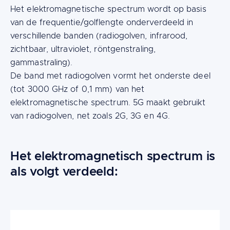
Het elektromagnetische spectrum wordt op basis
van de frequentie/golflengte onderverdeeld in
verschillende banden (radiogolven, infrarood,
zichtbaar, ultraviolet, röntgenstraling,
gammastraling).
De band met radiogolven vormt het onderste deel
(tot 3000 GHz of 0,1 mm) van het
elektromagnetische spectrum. 5G maakt gebruikt
van radiogolven, net zoals 2G, 3G en 4G.
Het elektromagnetisch spectrum is
als volgt verdeeld:
Image