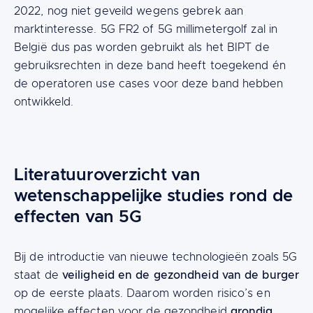
2022, nog niet geveild wegens gebrek aan
marktinteresse. 5G FR2 of 5G millimetergolf zal in
België dus pas worden gebruikt als het BIPT de
gebruiksrechten in deze band heeft toegekend én
de operatoren use cases voor deze band hebben
ontwikkeld.
Literatuuroverzicht van
wetenschappelijke studies rond de
effecten van 5G
Bij de introductie van nieuwe technologieën zoals 5G
veiligheid en de gezondheid van de burger
staat de
op de eerste plaats. Daarom worden risico’s en
grondig
mogelijke effecten voor de gezondheid