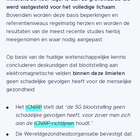
werd vastgesteld voor het volledige lichaam
.
Bovendien worden deze basis beperkingen en
referentieniveaus regelmatig herzien en worden de
resultaten van de meest recente studies hierbij
meegenomen en waar nodig aangepast.
Op basis van de huidige wetenschappelijke kennis
concluderen deskundigen dat blootstelling aan
binnen deze limieten
elektromagnetische velden
geen schadelijke gevolgen heeft voor de menselijke
gezondheid:
Het
ICNIRP
stelt dat
“de 5G blootstelling geen
schadelijke gevolgen heeft, voor zover men zich
aan de
ICNIRP-richtlijnen
houdt.”
De Wereldgezondheidsorganisatie bevestigt dat