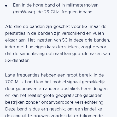
Een in de hoge band of in millimetergolven
(mmWave): de 26 GHz- frequentieband.
Alle drie de banden zijn geschikt voor 5G, maar de
prestaties in de banden zijn verschillend en vullen
elkaar aan. Het inzetten van 5G in deze drie banden,
ieder met hun eigen karakteristieken, zorgt ervoor
dat de samenleving optimaal kan gebruik maken van
5G-diensten.
Lage frequenties hebben een groot bereik. In de
700 MHz-band kan het mobiel signaal gemakkelijk
door gebouwen en andere obstakels heen dringen
en kan het relatief grote geografische gebieden
bestrijken zonder onaanvaardbare verslechtering.
Deze band is dus erg geschikt om een landelijke
dekking uit te bouwen zonder dat er bijkomende