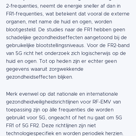
2-frequenties, neemt de energie sneller af dan in
FR1-frequenties, wat betekent dat vooral de externe
organen, met name de huid en ogen, worden
blootgesteld. De studies naar de FR1 hebben geen
schadelijke gezondheidseffecten aangetoond bij de
gebruikelijke blootstellingsniveaus. Voor de FR2-band
van 5G richt het onderzoek zich logischerwijs op de
huid en ogen. Tot op heden zijn er echter geen
gegevens waaruit zorgwekkende
gezondheidseffecten blijken.
Merk evenwel op dat nationale en internationale
gezondheidveiligheidsrichtlijnen voor RF-EMV van
toepassing zijn op àlle frequenties die worden
gebruikt voor 5G, ongeacht of het nu gaat om 5G
FR1 of 5G FR2. Deze richtlijnen zijn niet
technologiespecifiek en worden periodiek herzien.