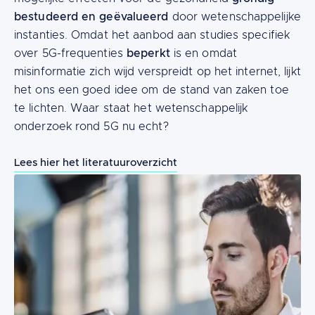
bestudeerd en geëvalueerd
door wetenschappelijke
instanties. Omdat het aanbod aan studies specifiek
beperkt
over 5G-frequenties
is en omdat
misinformatie zich wijd verspreidt op het internet, lijkt
het ons een goed idee om de stand van zaken toe
te lichten. Waar staat het wetenschappelijk
onderzoek rond 5G nu echt?
Lees hier het literatuuroverzicht
Image