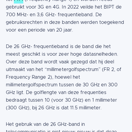
gebruikt voor 3G en 4G. In 2022 veilde het BIPT de
700 MHz- en 3,6 GHz- frequentieband. De
gebruiksrechten in deze banden werden toegekend
voor een periode van 20 jaar.
De 26 GHz- frequentieband is de band die het
meest geschikt is voor zeer hoge datasnelheden.
Over deze band wordt vaak gezegd dat hij deel
uitmaakt van het “millimetergolfspectrum” (FR 2, of
Frequency Range 2), hoewel het
millimetergolfspectrum tussen de 30 GHz en 300
GHz ligt. De golflengte van deze frequenties
bedraagt tussen 10 (voor 30 GHz) en 1 millimeter
(300 GHz), bij 26 GHz is dat 11.5 millimeter.
Het gebruik van de 26 GHz-band in