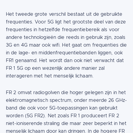
Het tweede grote verschil bestaat uit de gebruikte
frequenties. Voor 5G ligt het grootste deel van deze
frequenties in hetzelfde frequentiebereik als voor
andere technologieën die reeds in gebruik zijn, zoals
3G en 4G maar ook wifi. Het gaat om frequenties die
in de lage- en middenfrequentiebanden liggen, ook
FR1 genaamd. Het wordt dan ook niet verwacht dat
FR 1 5G op een wezenlijk andere manier zal
interageren met het menselijk lichaam.
FR 2 omvat radiogolven die hoger gelegen zijn in het
elektromagnetisch spectrum, onder meerde 26 GHz-
band die ook voor 5G-toepassingen kan gebruikt
worden (5G FR2). Net zoals FR 1 produceert FR 2
niet-ioniserende straling die maar zeer beperkt in het
menselijk lichaam door kan dringen. In de hogere FR