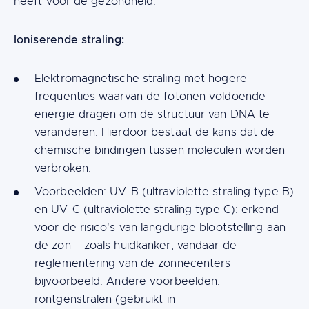
heeft voor de gezondheid.
Ioniserende straling:
Elektromagnetische straling met hogere
frequenties waarvan de fotonen voldoende
energie dragen om de structuur van DNA te
veranderen. Hierdoor bestaat de kans dat de
chemische bindingen tussen moleculen worden
verbroken.
Voorbeelden: UV-B (ultraviolette straling type B)
en UV-C (ultraviolette straling type C): erkend
voor de risico's van langdurige blootstelling aan
de zon – zoals huidkanker, vandaar de
reglementering van de zonnecenters
bijvoorbeeld. Andere voorbeelden:
röntgenstralen (gebruikt in