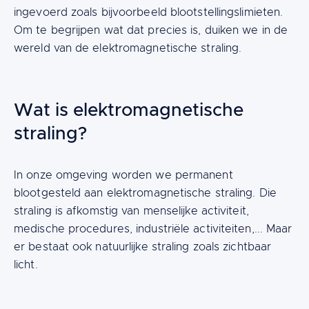
ingevoerd zoals bijvoorbeeld blootstellingslimieten.
Om te begrijpen wat dat precies is, duiken we in de
wereld van de elektromagnetische straling.
Wat is elektromagnetische
straling?
Content
In onze omgeving worden we permanent
blootgesteld aan elektromagnetische straling. Die
straling is afkomstig van menselijke activiteit,
medische procedures, industriële activiteiten,... Maar
er bestaat ook natuurlijke straling zoals zichtbaar
licht.