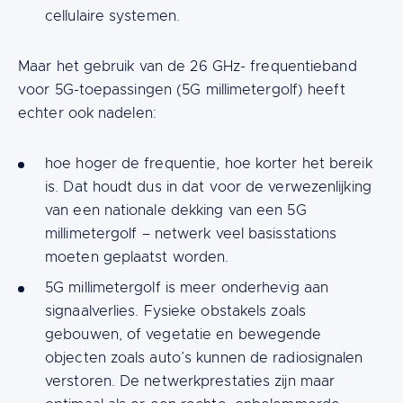
cellulaire systemen.
Maar het gebruik van de 26 GHz- frequentieband
voor 5G-toepassingen (5G millimetergolf) heeft
echter ook nadelen:
hoe hoger de frequentie, hoe korter het bereik
is. Dat houdt dus in dat voor de verwezenlijking
van een nationale dekking van een 5G
millimetergolf – netwerk veel basisstations
moeten geplaatst worden.
5G millimetergolf is meer onderhevig aan
signaalverlies. Fysieke obstakels zoals
gebouwen, of vegetatie en bewegende
objecten zoals auto’s kunnen de radiosignalen
verstoren. De netwerkprestaties zijn maar