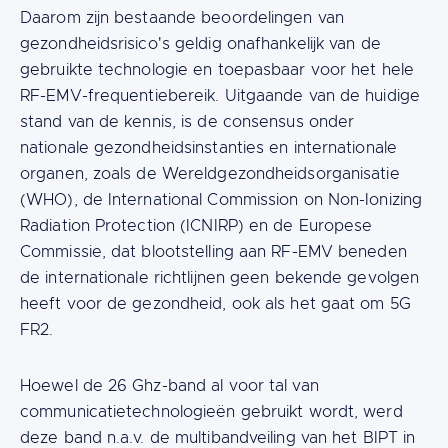
Daarom zijn bestaande beoordelingen van
gezondheidsrisico's geldig onafhankelijk van de
gebruikte technologie en toepasbaar voor het hele
RF-EMV-frequentiebereik. Uitgaande van de huidige
stand van de kennis, is de consensus onder
nationale gezondheidsinstanties en internationale
organen, zoals de Wereldgezondheidsorganisatie
(WHO), de International Commission on Non-Ionizing
Radiation Protection (ICNIRP) en de Europese
Commissie, dat blootstelling aan RF-EMV beneden
de internationale richtlijnen geen bekende gevolgen
heeft voor de gezondheid, ook als het gaat om 5G
FR2.
Hoewel de 26 Ghz-band al voor tal van
communicatietechnologieën gebruikt wordt, werd
deze band n.a.v. de multibandveiling van het BIPT in