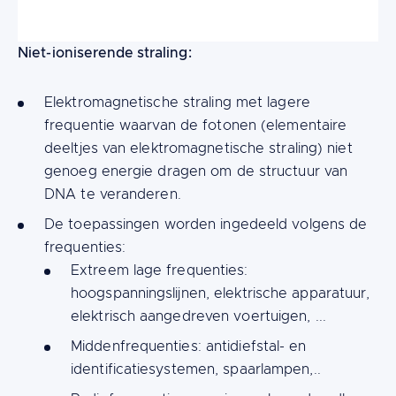
Niet-ioniserende straling:
Elektromagnetische straling met lagere
frequentie waarvan de fotonen (elementaire
deeltjes van elektromagnetische straling) niet
genoeg energie dragen om de structuur van
DNA te veranderen.
De toepassingen worden ingedeeld volgens de
frequenties:
Extreem lage frequenties:
hoogspanningslijnen, elektrische apparatuur,
elektrisch aangedreven voertuigen, ...
Middenfrequenties: antidiefstal- en
identificatiesystemen, spaarlampen,..