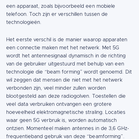
een apparaat, zoals bijvoorbeeld een mobiele
telefoon. Toch zijn er verschillen tussen de
technologieën.
Het eerste verschil is de manier waarop apparaten
een connectie maken met het netwerk. Met 5G
wordt het antennesignaal dynamisch in de richting
van de gebruiker uitgestuurd met behulp van een
technologie die “beam forming” wordt genoemd. Dit
wil zeggen dat mensen die niet met het netwerk
verbonden zijn, veel minder zullen worden
blootgesteld aan deze radiogolven. Toestellen die
veel data verbruiken ontvangen een grotere
hoeveelheid elektromagnetische straling. Locaties
waar geen 5G verbruik is, worden automatisch
ontzien. Momenteel maken antennes in de 3,6 GHz-
frequentieband gebruik van deze “beamforming”.