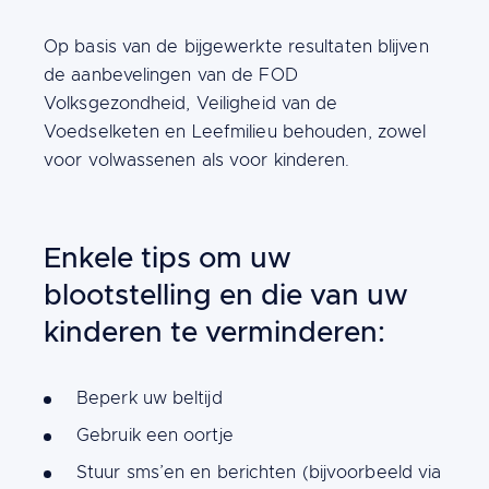
Op basis van de bijgewerkte resultaten blijven
de aanbevelingen van de FOD
Volksgezondheid, Veiligheid van de
Voedselketen en Leefmilieu behouden, zowel
voor volwassenen als voor kinderen.
Enkele tips om uw
blootstelling en die van uw
kinderen te verminderen:
Content
Beperk uw beltijd
Gebruik een oortje
Stuur sms’en en berichten (bijvoorbeeld via