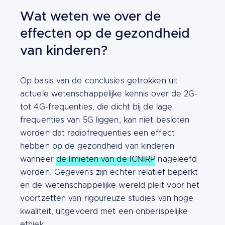
Wat weten we over de
effecten op de gezondheid
van kinderen?
Content
Op basis van de conclusies getrokken uit
actuele wetenschappelijke kennis over de 2G-
tot 4G-frequenties, die dicht bij de lage
frequenties van 5G liggen, kan niet besloten
worden dat radiofrequenties een effect
hebben op de gezondheid van kinderen
wanneer
de limieten van de ICNIRP
nageleefd
worden. Gegevens zijn echter relatief beperkt
en de wetenschappelijke wereld pleit voor het
voortzetten van rigoureuze studies van hoge
kwaliteit, uitgevoerd met een onberispelijke
ethiek.