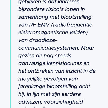
gebleken is dat kinderen
bijzondere risico’s lopen in
samenhang met blootstelling
van RF EMV (radiofrequentie
elektromagnetische velden)
van draadloze-
communicatiesystemen. Maar
gezien de nog steeds
aanwezige kennislacunes en
het ontbreken van inzicht in de
mogelijke gevolgen van
jarenlange blootstelling acht
hij, in lijn met zijn eerdere
adviezen, voorzichtigheid