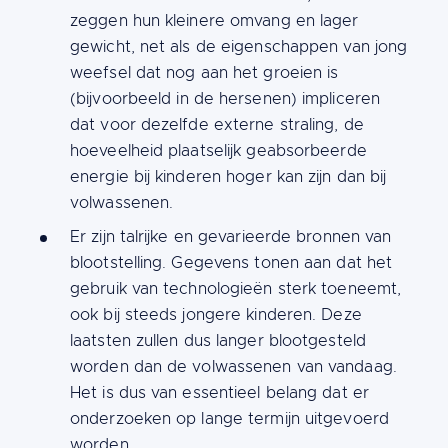
zeggen hun kleinere omvang en lager
gewicht, net als de eigenschappen van jong
weefsel dat nog aan het groeien is
(bijvoorbeeld in de hersenen) impliceren
dat voor dezelfde externe straling, de
hoeveelheid plaatselijk geabsorbeerde
energie bij kinderen hoger kan zijn dan bij
volwassenen.
Er zijn talrijke en gevarieerde bronnen van
blootstelling. Gegevens tonen aan dat het
gebruik van technologieën sterk toeneemt,
ook bij steeds jongere kinderen. Deze
laatsten zullen dus langer blootgesteld
worden dan de volwassenen van vandaag.
Het is dus van essentieel belang dat er
onderzoeken op lange termijn uitgevoerd
worden.