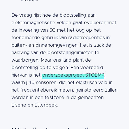
De vraag rijst hoe de blootstelling aan
elektromagnetische velden gaat evolueren met
de invoering van 5G met het oog op het
toenemende gebruik van radiofrequenties in
buiten- en binnenomgevingen. Het is zaak de
naleving van de blootstellingslimieten te
waarborgen. Maar ons land plant de
blootstelling op te volgen. Een voorbeeld
hiervan is het
onderzoeksproject STOEMP
,
waarbij 40 sensoren, die het elektrisch veld in
het frequentiebereik meten, geïnstalleerd zullen
worden in een testzone in de gemeenten
Elsene en Etterbeek.