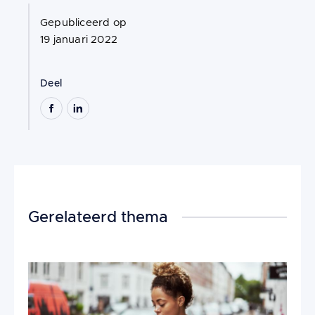
Gepubliceerd op
19 januari 2022
Deel
Gerelateerd thema