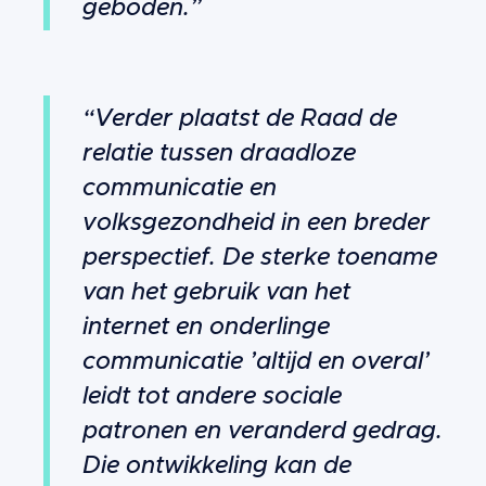
geboden.”
“Verder plaatst de Raad de
relatie tussen draadloze
communicatie en
volksgezondheid in een breder
perspectief. De sterke toename
van het gebruik van het
internet en onderlinge
communicatie ’altijd en overal’
leidt tot andere sociale
patronen en veranderd gedrag.
Die ontwikkeling kan de