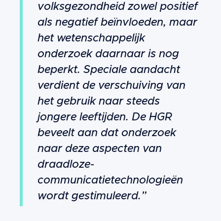
volksgezondheid zowel positief
als negatief beïnvloeden, maar
het wetenschappelijk
onderzoek daarnaar is nog
beperkt. Speciale aandacht
verdient de verschuiving van
het gebruik naar steeds
jongere leeftijden. De HGR
beveelt aan dat onderzoek
naar deze aspecten van
draadloze-
communicatietechnologieën
wordt gestimuleerd.”