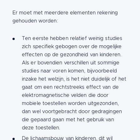
Content
Er moet met meerdere elementen rekening
gehouden worden:
Ten eerste hebben relatief weinig studies
zich specifiek gebogen over de mogelijke
effecten op de gezondheid van kinderen.
Als er bovendien verschillen uit sommige
studies naar voren komen, bijvoorbeeld
inzake het welzijn, is het niet duidelijk of het
gaat om een rechtstreeks effect van de
elektromagnetische velden die door
mobiele toestellen worden uitgezonden,
dan wel voortgebracht door gedragingen
die gepaard gaan met het gebruik van
deze toestellen.
De lichaamsbouw van kinderen, dit wil