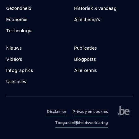
Gezondheid
Historiek & vandaag
Economie
Alle thema's
Technologie
Nieuws
Publicaties
Video's
Blogposts
Infographics
Alle kennis
Usecases
Legal
navigation
Disclaimer
Privacy en cookies
Toegankelijkheidsverklaring