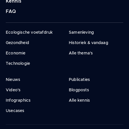
Kennis
FAQ
Ecologische voetafdruk
Samenleving
Gezondheid
Historiek & vandaag
Economie
Alle thema's
Technologie
Nieuws
Publicaties
Video's
Blogposts
Infographics
Alle kennis
Usecases
Legal