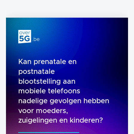
Kan prenatale en
postnatale
blootstelling aan
mobiele telefoons
nadelige gevolgen hebben
voor moeders,
zuigelingen en kinderen?