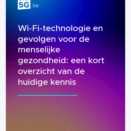
Wi-Fi-technologie en
gevolgen voor de
menselijke
gezondheid: een kort
overzicht van de
huidige kennis