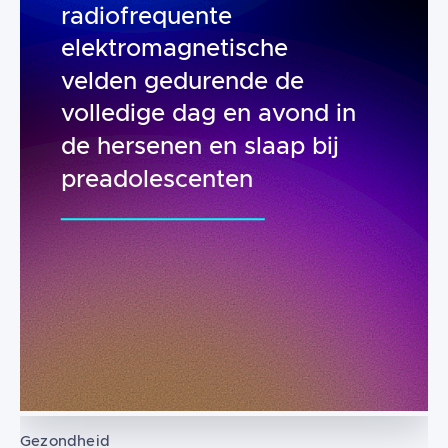
radiofrequente
elektromagnetische
velden gedurende de
volledige dag en avond in
de hersenen en slaap bij
preadolescenten
Gezondheid