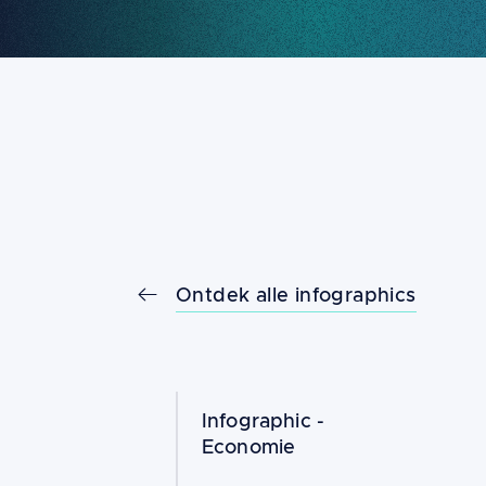
Ontdek alle infographics
Infographic -
Economie