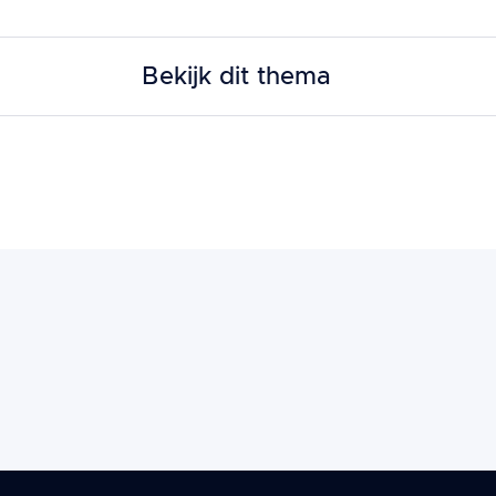
Bekijk dit thema