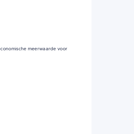
t economische meerwaarde voor