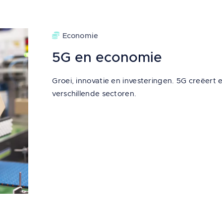
Economie
5G en economie
Groei, innovatie en investeringen. 5G creëer
verschillende sectoren.