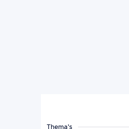
Thema's