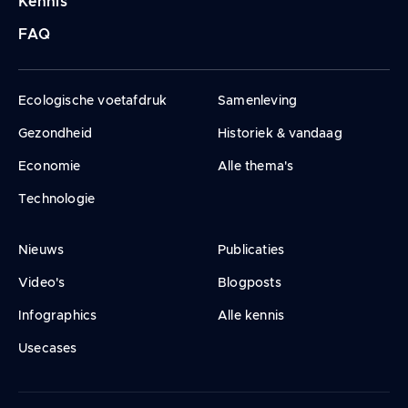
Kennis
FAQ
Ecologische voetafdruk
Samenleving
Gezondheid
Historiek & vandaag
Economie
Alle thema's
Technologie
Nieuws
Publicaties
Video's
Blogposts
Infographics
Alle kennis
Usecases
Legal