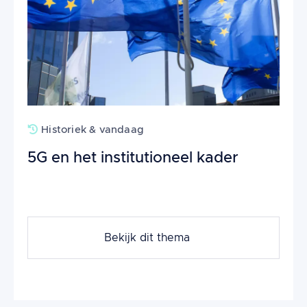
Historiek & vandaag
5G en het institutioneel kader
Bekijk dit thema