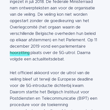
ingezet in juli 2018. De federale Ministerraad
nam ontwerpteksten aan voor de organisatie
van de veiling. De veiling kon niet worden
opgestart zonder de goedkeuring van het
Overlegcomité (het orgaan waarin de
verschillende Belgische overheden hun beleid
op elkaar afstemmen) en het Parlement. Op 11
december 2019 vond een parlementaire
hoorzitting
plaats over de 5G-uitrol. Daarna
volgde een actualiteitsdebat.
Het officieel akkoord voor de uitrol van de
veiling bleef uit terwijl de Europese deadline
voor de 5G-introductie dichterbij kwam.
Daarom startte het Belgisch Instituut voor
Postdiensten en Telecommunicatie (BIPT) een
procedure voor de toekenning