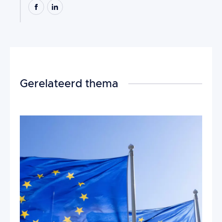
Gerelateerd thema